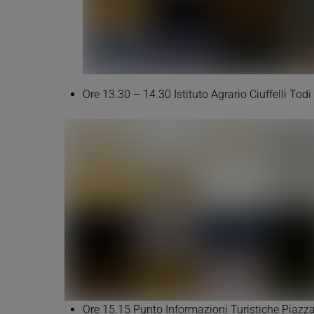
Ore 13.30 – 14.30 Istituto Agrario Ciuffelli Tod
Ore 15.15 Punto Informazioni Turistiche Piazza