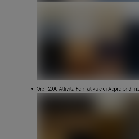
Ore 12.00 Attività Formativa e di Approfondim