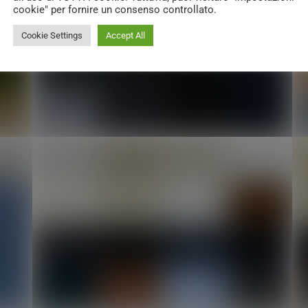
cookie" per fornire un consenso controllato.
Cookie Settings
Accept All