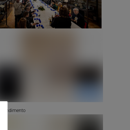
profondimento