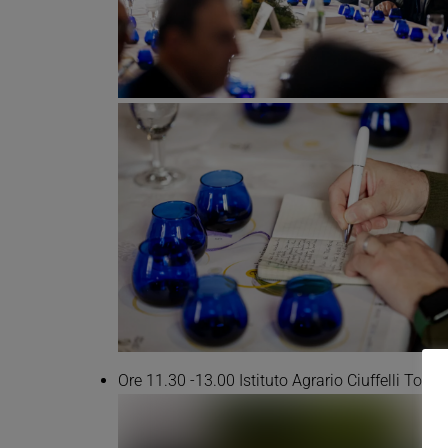
Ore 11.30 -13.00 Istituto Agrario Ciuffelli Todi