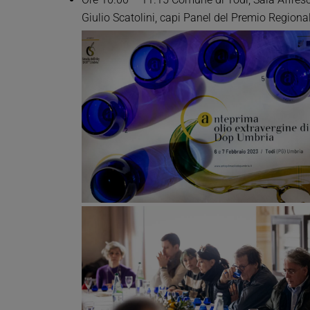
Giulio Scatolini, capi Panel del Premio Regiona